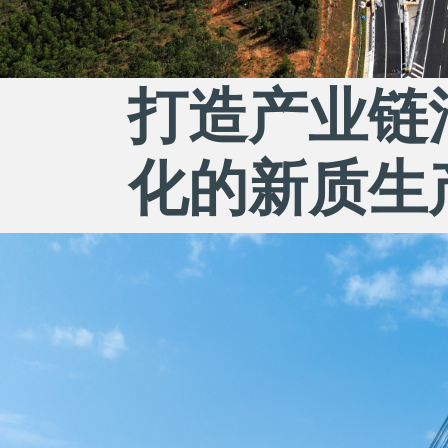
打造产业链
化的新质生