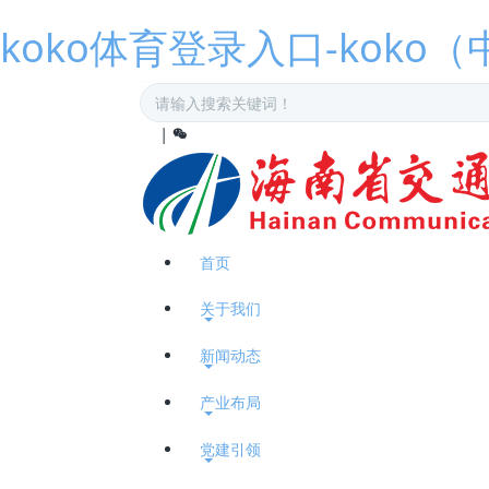
koko体育登录入口-koko
简
|
首页
关于我们
新闻动态
产业布局
党建引领