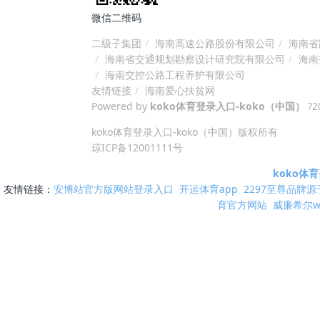
微信二维码
二级子集团
海南高速公路股份有限公司
海南省
海南省交通规划勘察设计研究院有限公司
海南
海南交控公路工程养护有限公司
友情链接
海南爱心扶贫网
Powered by
koko体育登录入口-koko（中国）
?2
koko体育登录入口-koko（中国）版权所有
琼ICP备12001111号
koko体
友情链接：
安博站官方版网站登录入口
开运体育app
2297至尊品牌
育官方网站
威廉希尔wi