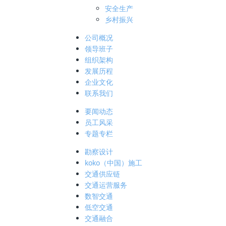
安全生产
乡村振兴
公司概况
领导班子
组织架构
发展历程
企业文化
联系我们
要闻动态
员工风采
专题专栏
勘察设计
koko（中国）施工
交通供应链
交通运营服务
数智交通
低空交通
交通融合