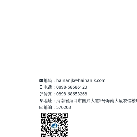
邮箱：hainanjk@hainanjk.com
电话：0898-68686123
传真：0898-68653268
地址：海南省海口市国兴大道5号海南大厦农信楼
邮编：570203